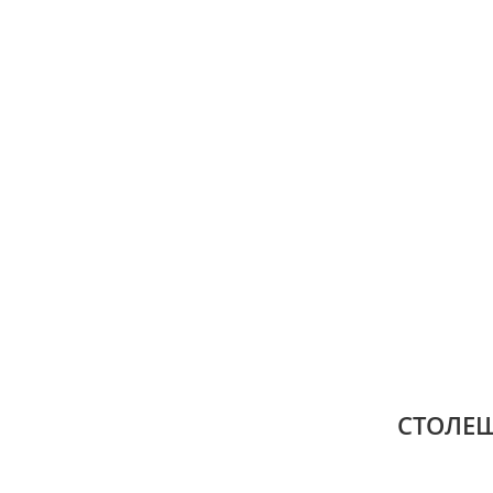
СТОЛЕШ