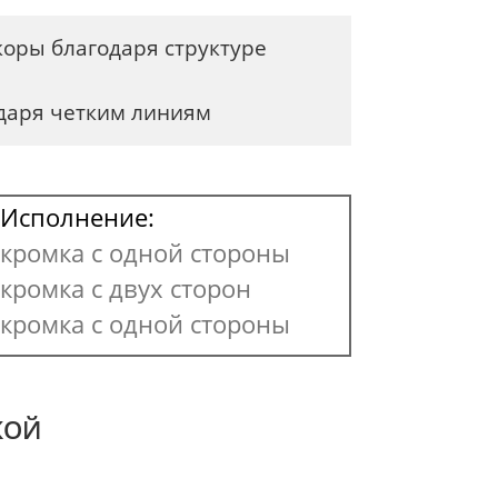
оры благодаря структуре
даря четким линиям
Исполнение:
кромка с одной стороны
кромка с двух сторон
кромка с одной стороны
КОЙ