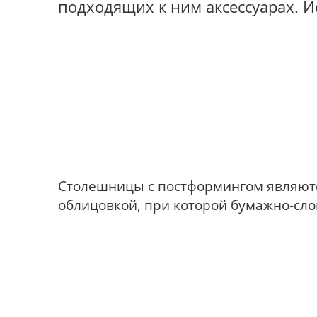
подходящих к ним аксессуарах. 
Столешницы с постформингом являют
облицовкой, при которой бумажно-сло