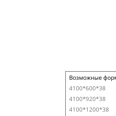
Возможные фор
4100*600*38
4100*920*38
4100*1200*38