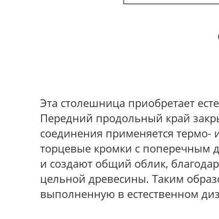
Эта столешница приобретает есте
Передний продольный край закры
соединения применяется термо- 
торцевые кромки с поперечным д
и создают общий облик, благода
цельной древесины. Таким образ
выполненную в естественном диз