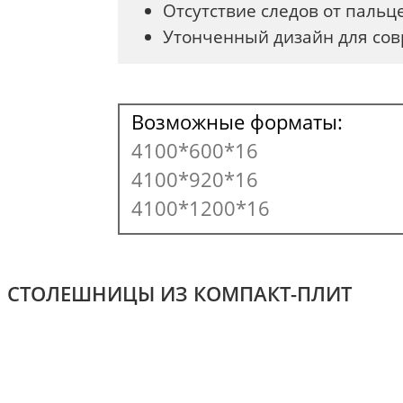
Отсутствие следов от паль
Утонченный дизайн для со
Возможные форматы:
4100*600*16
4100*920*16
4100*1200*16
СТОЛЕШНИЦЫ ИЗ КОМПАКТ-ПЛИТ