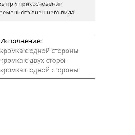
цев при прикосновении
временного внешнего вида
Исполнение:
кромка с одной стороны
кромка с двух сторон
кромка с одной стороны