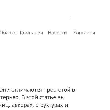
Облако
Компания
Новости
Контакты
Они отличаются простотой в
ерьер. В этой статье вы
ц, декорах, структурах и