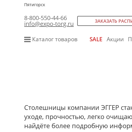
Пятигорск
8-800-550-44-66
ЗАКАЗАТЬ РАСП
info@expo-torg.ru
Каталог товаров
SALE
Акции
П
Столешницы компании ЭГГЕР стан
уходе, прочностью, легко очищаю
найдёте более подробную информ