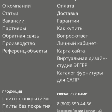
О компании
Оплата
Статьи
Доставка
Вакансии
Гарантии
Партнеры
Как купить
Обратная связь
Вопрос-ответ
Производство
Личный кабинет
Референц-объекты
Карта сайта
Виртуальная дизайн-
студия ЭГГЕР
Каталог фурнитуры
для САПР
ПРОДУКЦИЯ
СВЯЗАТЬСЯ С НАМИ
Плиты с покрытием
8 (800) 550-44-66
Плиты без покрытия
Звонок по России бесплатный