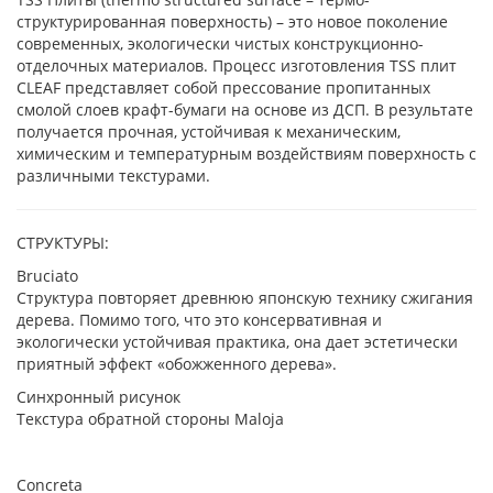
структурированная поверхность) – это новое поколение
современных, экологически чистых конструкционно-
отделочных материалов. Процесс изготовления TSS плит
CLEAF представляет собой прессование пропитанных
смолой слоев крафт-бумаги на основе из ДСП. В результате
получается прочная, устойчивая к механическим,
химическим и температурным воздействиям поверхность с
различными текстурами.
СТРУКТУРЫ:
Bruciato
Структура повторяет древнюю японскую технику сжигания
дерева. Помимо того, что это консервативная и
экологически устойчивая практика, она дает эстетически
приятный эффект «обожженного дерева».
Синхронный рисунок
Текстура обратной стороны Maloja
Concreta