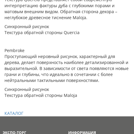
интерпретацию фактуры дуба с глубокими порами и
матовым внешним видом. Обратная сторона декора –
неглубокое древесное тиснение Maloja.
Синхронный рисунок
Текстура обратной стороны Quercia
Pembroke
Проступающий неровный рисунок, характерный для
дерева, делает поверхность наиболее детализированной и
выразительной. В зависимости от света появляются новые
грани и глубины, что идеально в сочетании с более
нейтральными тактильными поверхностями.
Синхронный рисунок
Текстура обратной стороны Maloja
КАТАЛОГ
ЭКСПО-ТОРГ
ИНФОРМАЦИЯ