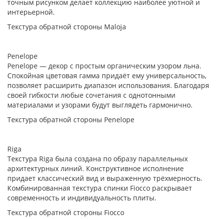
точным рисунком делает коллекцию наиболее уютной и
интерьерной.
Текстура обратной стороны Maloja
Penelope
Penelope — декор с простым органическим узором льна.
Спокойная цветовая гамма придаёт ему универсальность,
позволяет расширить диапазон использования. Благодаря
своей гибкости любые сочетания с однотонными
материалами и узорами будут выглядеть гармонично.
Текстура обратной стороны Penelope
Riga
Текстура Riga была создана по образу параллельных
архитектурных линий. Конструктивное исполнение
придает классический вид и выраженную трёхмерность.
Комбинированная текстура спинки Fiocco раскрывает
современность и индивидуальность плиты.
Текстура обратной стороны Fiocco