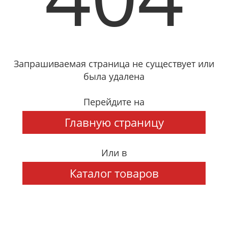
Запрашиваемая страница не существует или
была удалена
Перейдите на
Главную страницу
Или в
Каталог товаров