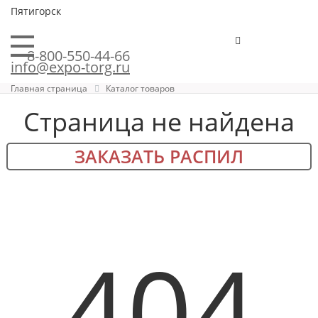
Пятигорск
8-800-550-44-66
info@expo-torg.ru
Главная страница
Каталог товаров
Страница не найдена
ЗАКАЗАТЬ РАСПИЛ
404