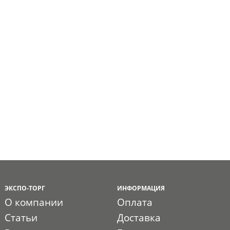
ЭКСПО-ТОРГ
ИНФОРМАЦИЯ
О компании
Оплата
Статьи
Доставка