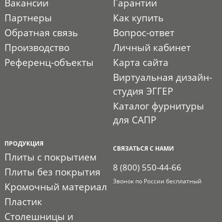
Вакансии
Гарантии
Партнеры
Как купить
Обратная связь
Вопрос-ответ
Производство
Личный кабинет
Референц-объекты
Карта сайта
Виртуальная дизайн-
студия ЭГГЕР
Каталог фурнитуры
для САПР
ПРОДУКЦИЯ
СВЯЗАТЬСЯ С НАМИ
Плиты с покрытием
8 (800) 550-44-66
Плиты без покрытия
Звонок по России бесплатный
Кромочный материал
Пластик
Столешницы и