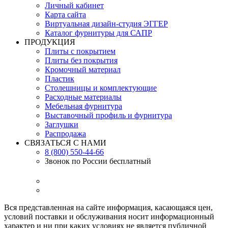
Личный кабинет
Карта сайта
Виртуальная дизайн-студия ЭГГЕР
Каталог фурнитуры для САПР
ПРОДУКЦИЯ
Плиты с покрытием
Плиты без покрытия
Кромочный материал
Пластик
Столешницы и комплектующие
Расходные материалы
Мебельная фурнитура
Выставочный профиль и фурнитура
Заглушки
Распродажа
СВЯЗАТЬСЯ С НАМИ
8 (800) 550-44-66
Звонок по России бесплатный
Вся представленная на сайте информация, касающаяся цен,
условий поставки и обслуживания носит информационный
характер и ни при каких условиях не является публичной