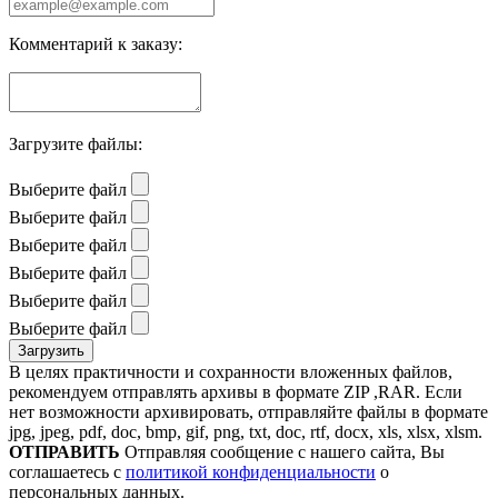
Комментарий к заказу:
Загрузите файлы:
Выберите файл
Выберите файл
Выберите файл
Выберите файл
Выберите файл
Выберите файл
В целях практичности и сохранности вложенных файлов,
рекомендуем отправлять архивы в формате ZIP ,RAR. Если
нет возможности архивировать, отправляйте файлы в формате
jpg, jpeg, pdf, doc, bmp, gif, png, txt, doc, rtf, docx, xls, xlsx, xlsm.
ОТПРАВИТЬ
Отправляя сообщение с нашего сайта, Вы
соглашаетесь с
политикой конфиденциальности
о
персональных данных.