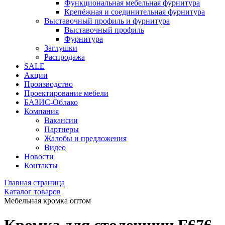
Функциональная мебельная фурнитура
Крепёжная и соединительная фурнитура
Выставочный профиль и фурнитура
Выставочный профиль
Фурнитура
Заглушки
Распродажа
SALE
Акции
Производство
Проектирование мебели
БАЗИС-Облако
Компания
Вакансии
Партнеры
Жалобы и предложения
Видео
Новости
Контакты
Главная страница
Каталог товаров
Мебельная кромка оптом