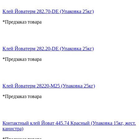
Клей Йоватерм 282.70-DE (Упаковка 25кг)
*Предзаказ товара
Клей Йоватерм 282.20-DE (Упаковка 25кг)
*Предзаказ товара
Клей Йоватерм 28220-М25 (Упаковка 25кг)
*Предзаказ товара
Контактный клей Йоват 445.74 Красный (Упаковка 15кг, жест.
канистра)