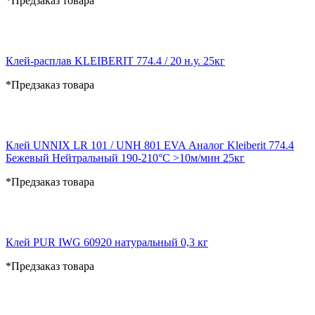
*Предзаказ товара
Клей-расплав KLEIBERIT 774.4 / 20 н.у. 25кг
*Предзаказ товара
Клей UNNIX LR 101 / UNH 801 EVA Аналог Kleiberit 774.4
Бежевый Нейтральный 190-210°С >10м/мин 25кг
*Предзаказ товара
Клей PUR IWG 60920 натуральный 0,3 кг
*Предзаказ товара