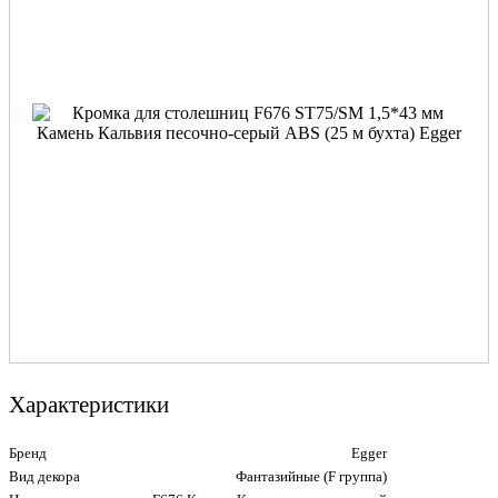
Характеристики
Бренд
Egger
Вид декора
Фантазийные (F группа)