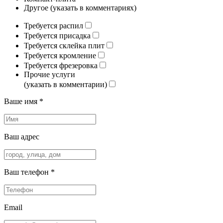
Другое (указать в комментариях)
Требуется распил
Требуется присадка
Требуется склейка плит
Требуется кромление
Требуется фрезеровка
Прочие услуги
(указать в комментарии)
Ваше имя *
Ваш адрес
Ваш телефон *
Email