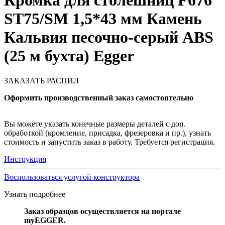
Кромка для столешниц F676
ST75/SM 1,5*43 мм Камень
Кальвия песочно-серый ABS
(25 м бухта) Egger
ЗАКАЗАТЬ РАСПИЛ
Оформить производственный заказ самостоятельно
Вы можете указать конечные размеры деталей с доп.
обработкой (кромление, присадка, фрезеровка и пр.), узнать
стоимость и запустить заказ в работу. Требуется регистрация.
Инструкция
Воспользоваться услугой конструктора
Узнать подробнее
Заказ образцов осуществляется на портале
myEGGER.