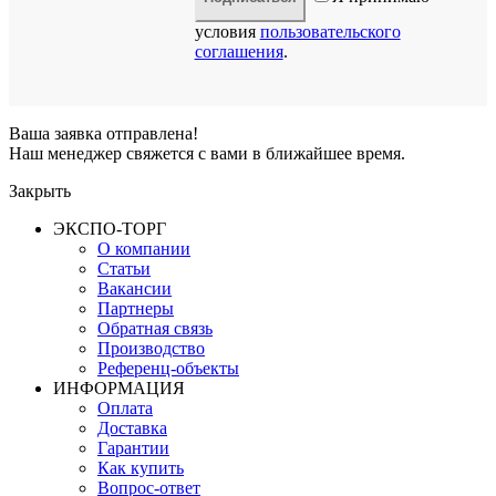
условия
пользовательского
соглашения
.
Ваша заявка отправлена!
Наш менеджер свяжется с вами в ближайшее время.
Закрыть
ЭКСПО-ТОРГ
О компании
Статьи
Вакансии
Партнеры
Обратная связь
Производство
Референц-объекты
ИНФОРМАЦИЯ
Оплата
Доставка
Гарантии
Как купить
Вопрос-ответ