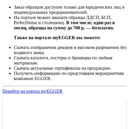
Заказ образцов доступен только для юридических лиц и
индивидуальных предпринимателей.
На портале можно заказать образцы ЛДСП, БСП,
PerfectSense и столешниц.
В том числе, один раз в
месяц, образцы на сумму до 700 р. — бесплатно.
Также на портале myEGGER вы можете:
Скачать изображения декоров в высоком разрешении без
водяного знака.
Скачать каталоги, постеры и брошюры по любым
материалам.
Скачать актуальные сертификаты на продукцию.
Получить информацию по предстоящим мероприятиям
компании EGGER.
Перейти на портал myEGGER