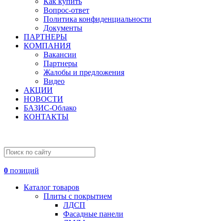
Как купить
Вопрос-ответ
Политика конфиденциальности
Документы
ПАРТНЕРЫ
КОМПАНИЯ
Вакансии
Партнеры
Жалобы и предложения
Видео
АКЦИИ
НОВОСТИ
БАЗИС-Облако
КОНТАКТЫ
0
позиций
Каталог товаров
Плиты с покрытием
ЛДСП
Фасадные панели