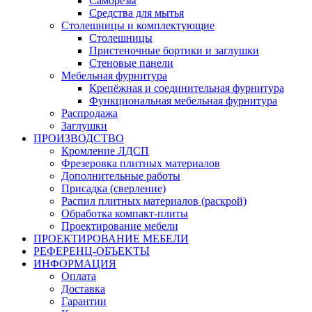
Саморезы
Средства для мытья
Столешницы и комплектующие
Столешницы
Пристеночные бортики и заглушки
Стеновые панели
Мебельная фурнитура
Крепёжная и соединительная фурнитура
Функциональная мебельная фурнитура
Распродажа
Заглушки
ПРОИЗВОДСТВО
Кромление ЛДСП
Фрезеровка плитных материалов
Дополнительные работы
Присадка (сверление)
Распил плитных материалов (раскрой)
Обработка компакт-плиты
Проектирование мебели
ПРОЕКТИРОВАНИЕ МЕБЕЛИ
РЕФЕРЕНЦ-ОБЪЕKТЫ
ИНФОРМАЦИЯ
Оплата
Доставка
Гарантии