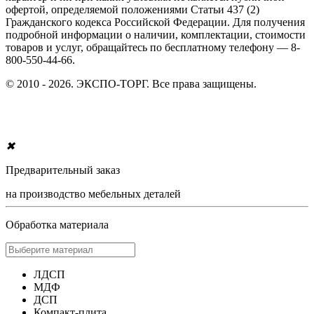
офертой, определяемой положениями Статьи 437 (2)
Гражданского кодекса Российской Федерации. Для получения
подробной информации о наличии, комплектации, стоимости
товаров и услуг, обращайтесь по бесплатному телефону — 8-
800-550-44-66.
© 2010 - 2026. ЭКСПО-ТОРГ. Все права защищены.
✖
Предварительный заказ
на производство мебельных деталей
Обработка материала
ЛДСП
МДФ
ДСП
Компакт-плита