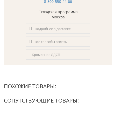
8-800-550-44-66
Складская программа
Москва
Подробнее о доставке
Все способы оплаты
Кромление ЛДСП
ПОХОЖИЕ ТОВАРЫ:
СОПУТСТВУЮЩИЕ ТОВАРЫ: