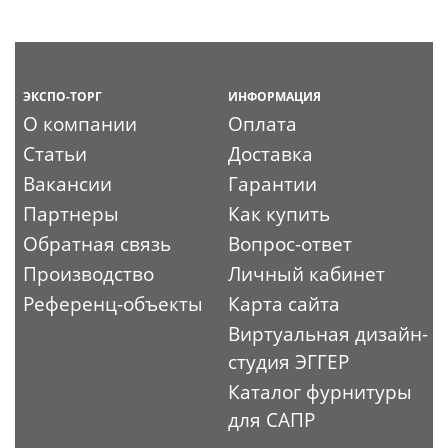
ЭКСПО-ТОРГ
ИНФОРМАЦИЯ
О компании
Оплата
Статьи
Доставка
Вакансии
Гарантии
Партнеры
Как купить
Обратная связь
Вопрос-ответ
Производство
Личный кабинет
Референц-объекты
Карта сайта
Виртуальная дизайн-
студия ЭГГЕР
Каталог фурнитуры
для САПР