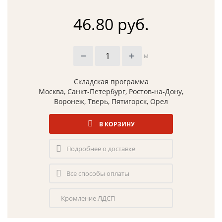
46.80 руб.
м
Складская программа
Москва, Санкт-Петербург, Ростов-на-Дону,
Воронеж, Тверь, Пятигорск, Орел
В КОРЗИНУ
Подробнее о доставке
Все способы оплаты
Кромление ЛДСП