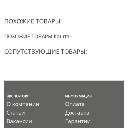
ПОХОЖИЕ ТОВАРЫ:
ПОХОЖИЕ ТОВАРЫ Каштан
СОПУТСТВУЮЩИЕ ТОВАРЫ:
ЭКСПО-ТОРГ
ИНФОРМАЦИЯ
О компании
Оплата
Статьи
Доставка
Вакансии
Гарантии