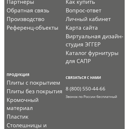
Партнеры
Как купить
Обратная связь
Вопрос-ответ
Производство
Личный кабинет
Референц-объекты
Карта сайта
Виртуальная дизайн-
студия ЭГГЕР
Каталог фурнитуры
для САПР
ПРОДУКЦИЯ
СВЯЗАТЬСЯ С НАМИ
Плиты с покрытием
8 (800) 550-44-66
Плиты без покрытия
Звонок по России бесплатный
Кромочный
материал
Пластик
Столешницы и