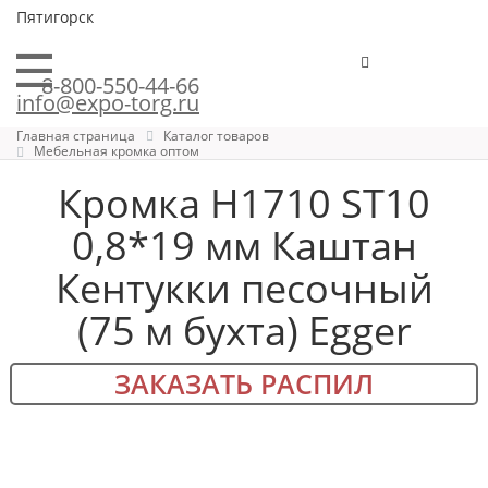
Пятигорск
8-800-550-44-66
info@expo-torg.ru
Главная страница
Каталог товаров
Мебельная кромка оптом
Кромка H1710 ST10
0,8*19 мм Каштан
Кентукки песочный
(75 м бухта) Egger
ЗАКАЗАТЬ РАСПИЛ