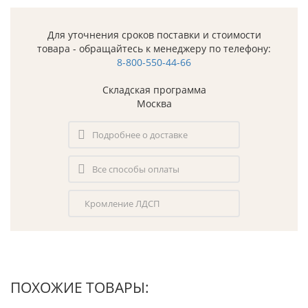
Для уточнения сроков поставки и стоимости
товара - обращайтесь к менеджеру по телефону:
8-800-550-44-66
Складская программа
Москва
Подробнее о доставке
Все способы оплаты
Кромление ЛДСП
ПОХОЖИЕ ТОВАРЫ: