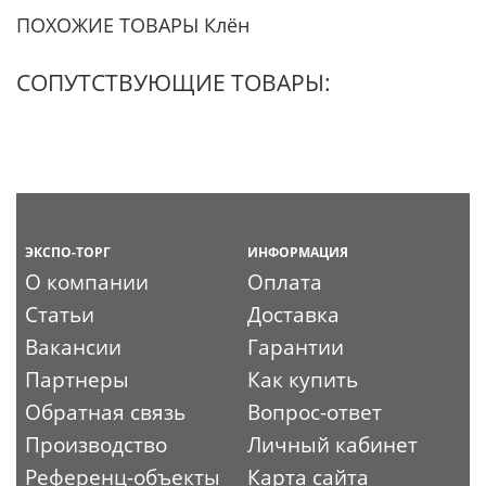
ПОХОЖИЕ ТОВАРЫ Клён
СОПУТСТВУЮЩИЕ ТОВАРЫ:
ЭКСПО-ТОРГ
ИНФОРМАЦИЯ
О компании
Оплата
Статьи
Доставка
Вакансии
Гарантии
Партнеры
Как купить
Обратная связь
Вопрос-ответ
Производство
Личный кабинет
Референц-объекты
Карта сайта