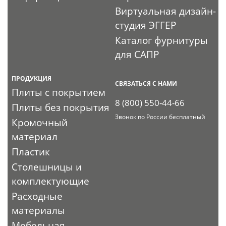
Виртуальная дизайн-
студия ЭГГЕР
Каталог фурнитуры
для САПР
ПРОДУКЦИЯ
СВЯЗАТЬСЯ С НАМИ
Плиты с покрытием
8 (800) 550-44-66
Плиты без покрытия
Звонок по России бесплатный
Кромочный
материал
Пластик
Столешницы и
комплектующие
Расходные
материалы
Мебельная