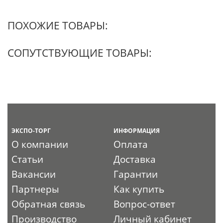
ПОХОЖИЕ ТОВАРЫ:
СОПУТСТВУЮЩИЕ ТОВАРЫ:
ЭКСПО-ТОРГ
ИНФОРМАЦИЯ
О компании
Оплата
Статьи
Доставка
Вакансии
Гарантии
Партнеры
Как купить
Обратная связь
Вопрос-ответ
Производство
Личный кабинет