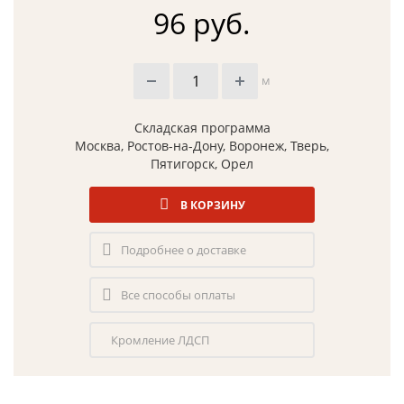
96 руб.
м
Складская программа
Москва, Ростов-на-Дону, Воронеж, Тверь,
Пятигорск, Орел
В КОРЗИНУ
Подробнее о доставке
Все способы оплаты
Кромление ЛДСП