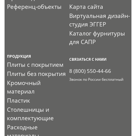
Референц-объекты
Карта сайта
Виртуальная дизайн-
студия ЭГГЕР
Каталог фурнитуры
для САПР
ПРОДУКЦИЯ
СВЯЗАТЬСЯ С НАМИ
Плиты с покрытием
8 (800) 550-44-66
Плиты без покрытия
Звонок по России бесплатный
Кромочный
материал
Пластик
Столешницы и
комплектующие
Расходные
материалы