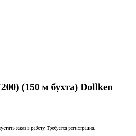
0) (150 м бухта) Dollken
устить заказ в работу. Требуется регистрация.