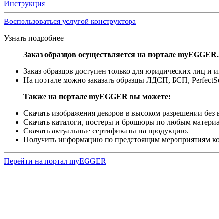
Инструкция
Воспользоваться услугой конструктора
Узнать подробнее
Заказ образцов осуществляется на портале myEGGER.
Заказ образцов доступен только для юридических лиц и
На портале можно заказать образцы ЛДСП, БСП, PerfectS
Также на портале myEGGER вы можете:
Скачать изображения декоров в высоком разрешении без в
Скачать каталоги, постеры и брошюры по любым материа
Скачать актуальные сертификаты на продукцию.
Получить информацию по предстоящим мероприятиям 
Перейти на портал myEGGER