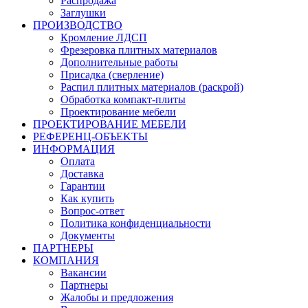
Распродажа
Заглушки
ПРОИЗВОДСТВО
Кромление ЛДСП
Фрезеровка плитных материалов
Дополнительные работы
Присадка (сверление)
Распил плитных материалов (раскрой)
Обработка компакт-плиты
Проектирование мебели
ПРОЕКТИРОВАНИЕ МЕБЕЛИ
РЕФЕРЕНЦ-ОБЪЕKТЫ
ИНФОРМАЦИЯ
Оплата
Доставка
Гарантии
Как купить
Вопрос-ответ
Политика конфиденциальности
Документы
ПАРТНЕРЫ
КОМПАНИЯ
Вакансии
Партнеры
Жалобы и предложения