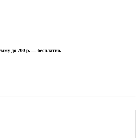
умму до 700 р. — бесплатно.