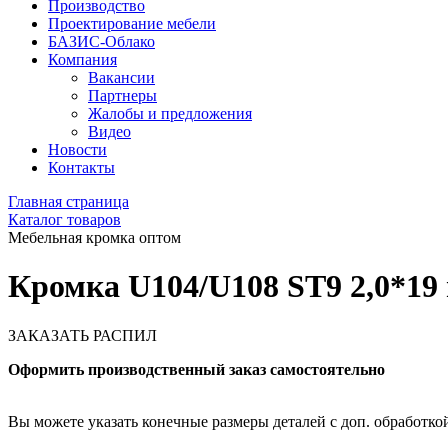
Производство
Проектирование мебели
БАЗИС-Облако
Компания
Вакансии
Партнеры
Жалобы и предложения
Видео
Новости
Контакты
Главная страница
Каталог товаров
Мебельная кромка оптом
Кромка U104/U108 ST9 2,0*19 
ЗАКАЗАТЬ РАСПИЛ
Оформить производственный заказ самостоятельно
Вы можете указать конечные размеры деталей с доп. обработкой 