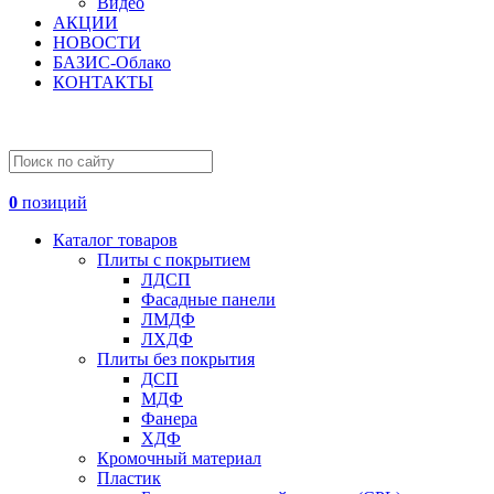
Видео
АКЦИИ
НОВОСТИ
БАЗИС-Облако
КОНТАКТЫ
0
позиций
Каталог товаров
Плиты с покрытием
ЛДСП
Фасадные панели
ЛМДФ
ЛХДФ
Плиты без покрытия
ДСП
МДФ
Фанера
ХДФ
Кромочный материал
Пластик