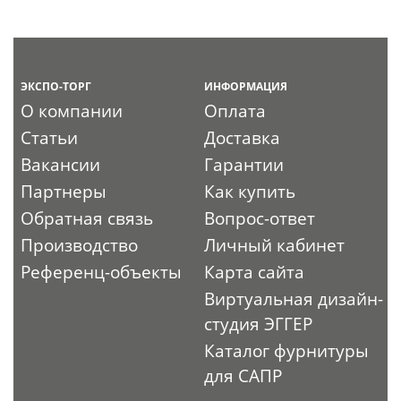
ЭКСПО-ТОРГ
ИНФОРМАЦИЯ
О компании
Оплата
Статьи
Доставка
Вакансии
Гарантии
Партнеры
Как купить
Обратная связь
Вопрос-ответ
Производство
Личный кабинет
Референц-объекты
Карта сайта
Виртуальная дизайн-
студия ЭГГЕР
Каталог фурнитуры
для САПР