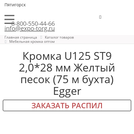
Пятигорск
8-800-550-44-66
info@expo-torg.ru
Главная страница
Каталог товаров
Мебельная кромка оптом
Кромка U125 ST9
2,0*28 мм Желтый
песок (75 м бухта)
Egger
ЗАКАЗАТЬ РАСПИЛ