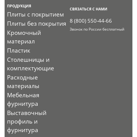
ПРОДУКЦИЯ
СВЯЗАТЬСЯ С НАМИ
Плиты с покрытием
8 (800) 550-44-66
Плиты без покрытия
Звонок по России бесплатный
Кромочный
материал
Пластик
Столешницы и
комплектующие
Расходные
материалы
Мебельная
фурнитура
Выставочный
профиль и
фурнитура