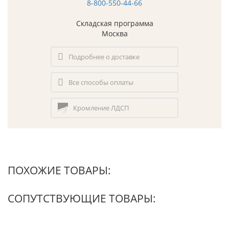
8-800-550-44-66
Складская программа
Москва
Подробнее о доставке
Все способы оплаты
Кромление ЛДСП
ПОХОЖИЕ ТОВАРЫ:
СОПУТСТВУЮЩИЕ ТОВАРЫ: