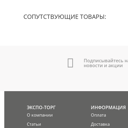
СОПУТСТВУЮЩИЕ ТОВАРЫ:
Подписывайтесь н
новости и акции
ЭКСПО-ТОРГ
ИНФОРМАЦИЯ
О компании
Оплата
Статьи
Доставка