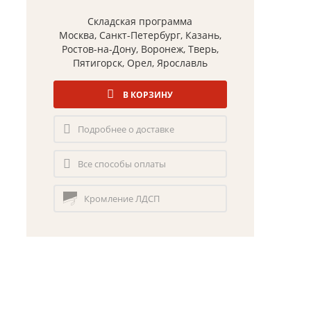
Складская программа
Москва, Санкт-Петербург, Казань,
Ростов-на-Дону, Воронеж, Тверь,
Пятигорск, Орел, Ярославль
В КОРЗИНУ
Подробнее о доставке
Все способы оплаты
Кромление ЛДСП