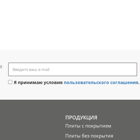
а
Я принимаю условия
пользовательского соглашения
.
ПРОДУКЦИЯ
Плиты с покрытием
Плиты без покрытия