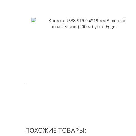
ПОХОЖИЕ ТОВАРЫ: