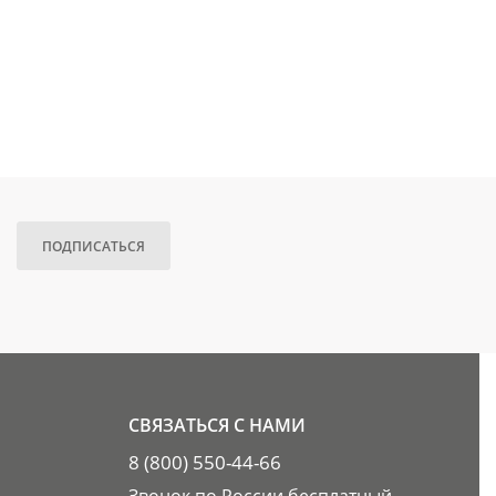
ПОДПИСАТЬСЯ
СВЯЗАТЬСЯ С НАМИ
8 (800) 550-44-66