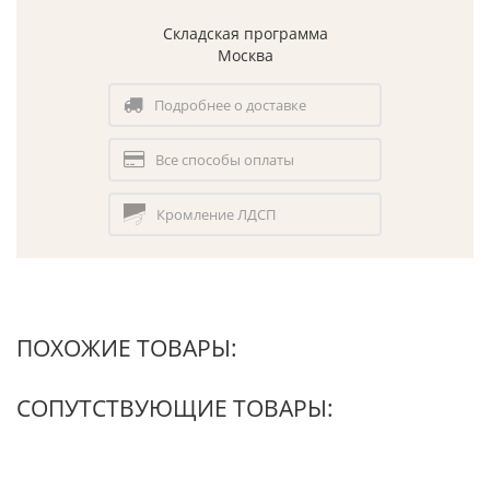
Складская программа
Москва
Подробнее о доставке
Все способы оплаты
Кромление ЛДСП
ПОХОЖИЕ ТОВАРЫ:
СОПУТСТВУЮЩИЕ ТОВАРЫ: