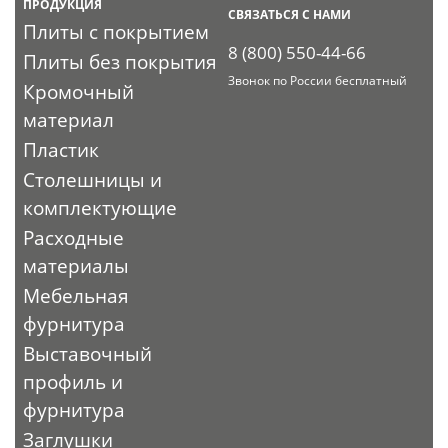
ПРОДУКЦИЯ
СВЯЗАТЬСЯ С НАМИ
Плиты с покрытием
8 (800) 550-44-66
Плиты без покрытия
Звонок по России бесплатный
Кромочный
материал
Пластик
Столешницы и
комплектующие
Расходные
материалы
Мебельная
фурнитура
Выставочный
профиль и
фурнитура
Заглушки