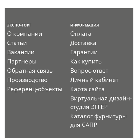
ЭКСПО-ТОРГ
ИНФОРМАЦИЯ
О компании
Оплата
Статьи
Доставка
Вакансии
Гарантии
Партнеры
Как купить
Обратная связь
Вопрос-ответ
Производство
Личный кабинет
Референц-объекты
Карта сайта
Виртуальная дизайн-
студия ЭГГЕР
Каталог фурнитуры
для САПР