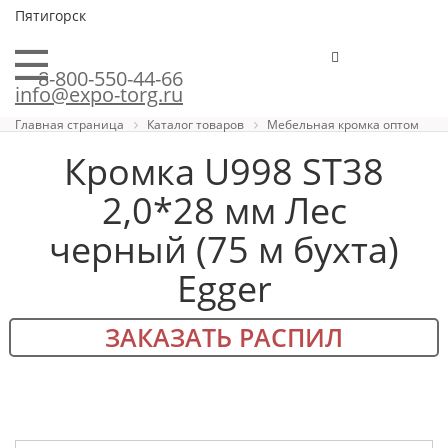
Пятигорск
8-800-550-44-66
info@expo-torg.ru
Главная страница
Каталог товаров
Мебельная кромка оптом
Кромка U998 ST38
2,0*28 мм Лес
черный (75 м бухта)
Egger
ЗАКАЗАТЬ РАСПИЛ