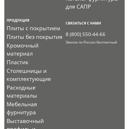
для САПР
ПРОДУКЦИЯ
СВЯЗАТЬСЯ С НАМИ
Плиты с покрытием
8 (800) 550-44-66
Плиты без покрытия
Звонок по России бесплатный
Кромочный
материал
Пластик
Столешницы и
комплектующие
Расходные
материалы
Мебельная
фурнитура
Выставочный