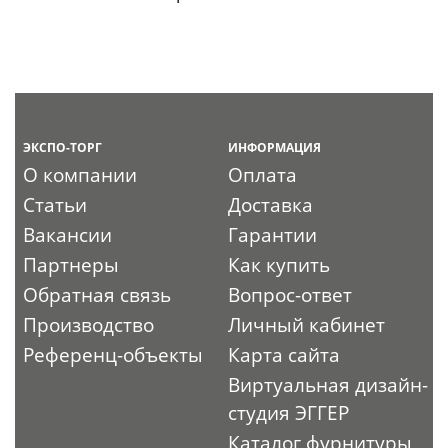
ЭКСПО-ТОРГ
ИНФОРМАЦИЯ
О компании
Оплата
Статьи
Доставка
Вакансии
Гарантии
Партнеры
Как купить
Обратная связь
Вопрос-ответ
Производство
Личный кабинет
Референц-объекты
Карта сайта
Виртуальная дизайн-
студия ЭГГЕР
Каталог фурнитуры