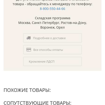
товара - обращайтесь к менеджеру по телефону:
8-800-550-44-66
Складская программа
Москва, Санкт-Петербург, Ростов-на-Дону,
Воронеж, Орел
Подробнее о доставке
Все способы оплаты
Кромление ЛДСП
ПОХОЖИЕ ТОВАРЫ:
СОПУТСТВУЮЩИЕ ТОВАРЫ: