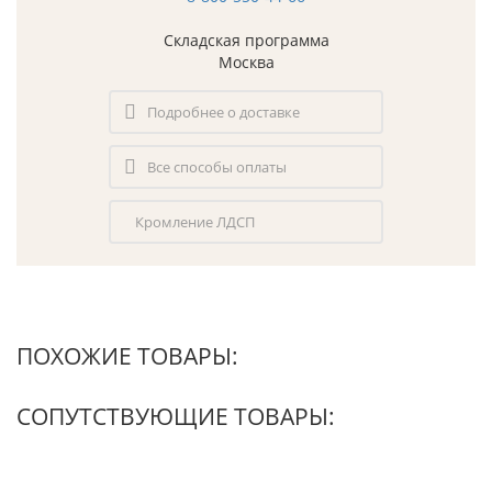
Складская программа
Москва
Подробнее о доставке
Все способы оплаты
Кромление ЛДСП
ПОХОЖИЕ ТОВАРЫ:
СОПУТСТВУЮЩИЕ ТОВАРЫ: