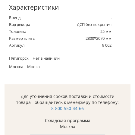
Характеристики
Бренд
.
Вид декора
ДСП без покрытия
Толщина
25 мм
Размер плиты
2800*2070 мм
Артикул
9 062
Пятигорск
Нет в наличии
Москва
Много
Для уточнения сроков поставки и стоимости
товара - обращайтесь к менеджеру по телефону:
8-800-550-44-66
Складская программа
Москва