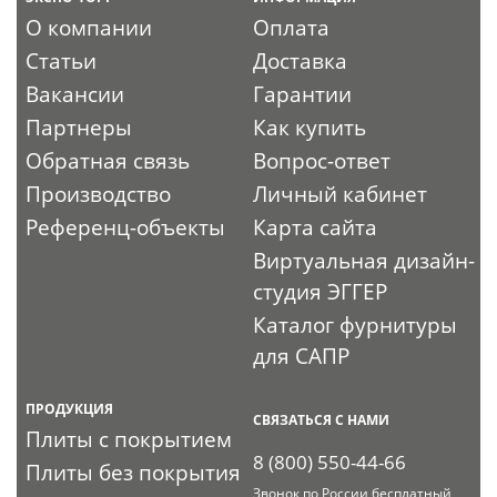
О компании
Оплата
Статьи
Доставка
Вакансии
Гарантии
Партнеры
Как купить
Обратная связь
Вопрос-ответ
Производство
Личный кабинет
Референц-объекты
Карта сайта
Виртуальная дизайн-
студия ЭГГЕР
Каталог фурнитуры
для САПР
ПРОДУКЦИЯ
СВЯЗАТЬСЯ С НАМИ
Плиты с покрытием
8 (800) 550-44-66
Плиты без покрытия
Звонок по России бесплатный