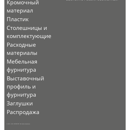
Кромочный
материал
Пластик
Столешницы и
комплектующие
Расходные
материалы
Мебельная
фурнитура
Выставочный
профиль и
фурнитура
Заглушки
Распродажа
© 2010 - 2026. ЭКСПО-ТОРГ. Все права защищены.