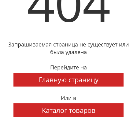
404
Запрашиваемая страница не существует или
была удалена
Перейдите на
Главную страницу
Или в
Каталог товаров