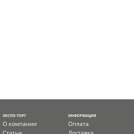
ЭКСПО-ТОРГ
ИНФОРМАЦИЯ
О компании
Оплата
Статьи
Доставка