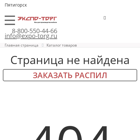
Пятигорск
8-800-550-44-66
info@expo-torg.ru
Главная страница
Каталог товаров
Страница не найдена
ЗАКАЗАТЬ РАСПИЛ