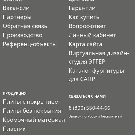
Вакансии
Гарантии
Партнеры
Как купить
Обратная связь
Вопрос-ответ
Производство
Личный кабинет
Референц-объекты
Карта сайта
Виртуальная дизайн-
студия ЭГГЕР
Каталог фурнитуры
для САПР
ПРОДУКЦИЯ
СВЯЗАТЬСЯ С НАМИ
Плиты с покрытием
8 (800) 550-44-66
Плиты без покрытия
Звонок по России бесплатный
Кромочный материал
Пластик