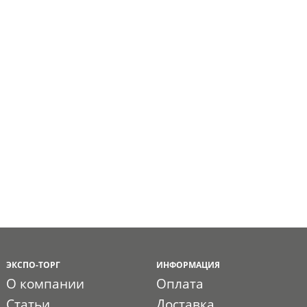
ЭКСПО-ТОРГ
ИНФОРМАЦИЯ
О компании
Оплата
Статьи
Доставка