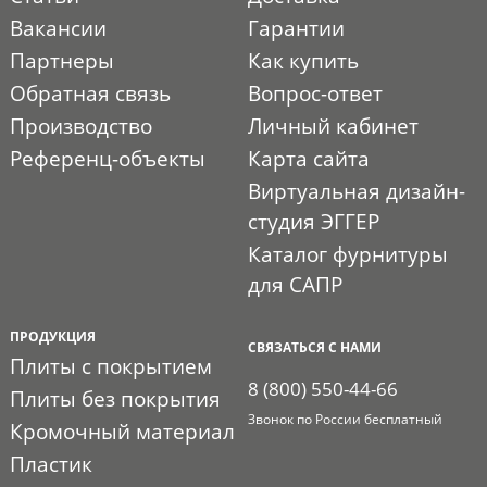
Вакансии
Гарантии
Партнеры
Как купить
Обратная связь
Вопрос-ответ
Производство
Личный кабинет
Референц-объекты
Карта сайта
Виртуальная дизайн-
студия ЭГГЕР
Каталог фурнитуры
для САПР
ПРОДУКЦИЯ
СВЯЗАТЬСЯ С НАМИ
Плиты с покрытием
8 (800) 550-44-66
Плиты без покрытия
Звонок по России бесплатный
Кромочный материал
Пластик