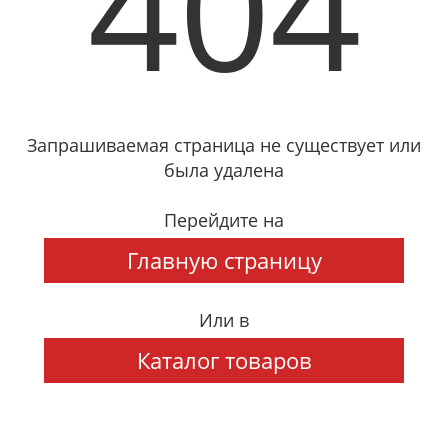
404
Запрашиваемая страница не существует или
была удалена
Перейдите на
Главную страницу
Или в
Каталог товаров