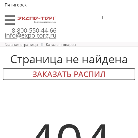
Пятигорск
8-800-550-44-66
info@expo-torg.ru
Главная страница
Каталог товаров
Страница не найдена
ЗАКАЗАТЬ РАСПИЛ