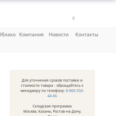
Облако
Компания
Новости
Контакты
Для уточнения сроков поставки и
стоимости товара - обращайтесь к
менеджеру по телефону:
8-800-550-
44-66
Складская программа
Москва, Казань, Ростов-на-Дону,