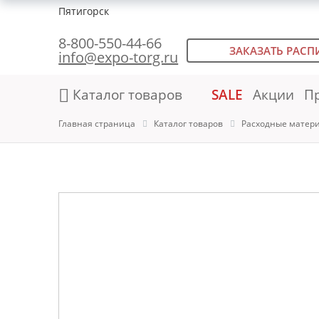
Пятигорск
8-800-550-44-66
ЗАКАЗАТЬ РАСП
info@expo-torg.ru
Каталог товаров
SALE
Акции
П
Главная страница
Каталог товаров
Расходные матер