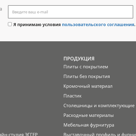
а
Я принимаю условия
пользовательского соглашения
.
ПРОДУКЦИЯ
Плиты с покрытием
Плиты без покрытия
Кромочный материал
Пластик
Столешницы и комплектующие
Расходные материалы
Мебельная фурнитура
айн-студия ЭГГЕР
Выставочный профиль и фурни