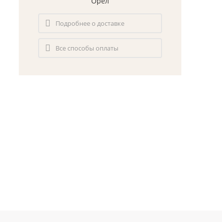
Орел
Подробнее о доставке
Все способы оплаты