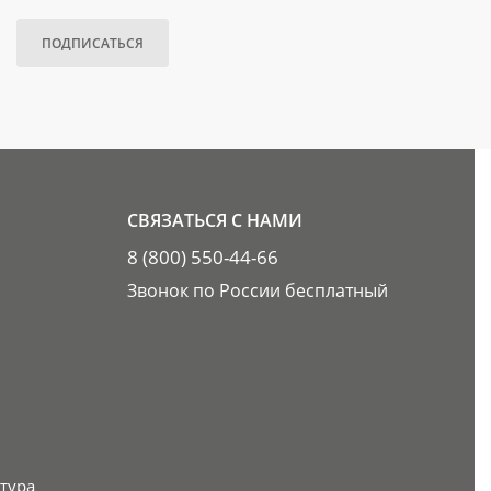
ПОДПИСАТЬСЯ
СВЯЗАТЬСЯ С НАМИ
8 (800) 550-44-66
Звонок по России бесплатный
тура