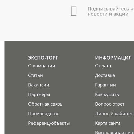
Подписывайтесь н
новости и акции
ЭКСПО-ТОРГ
ИНФОРМАЦИЯ
О компании
Оплата
Статьи
Доставка
Вакансии
Гарантии
Партнеры
Как купить
Обратная связь
Вопрос-ответ
Производство
Личный кабинет
Референц-объекты
Карта сайта
Виртуальная диз