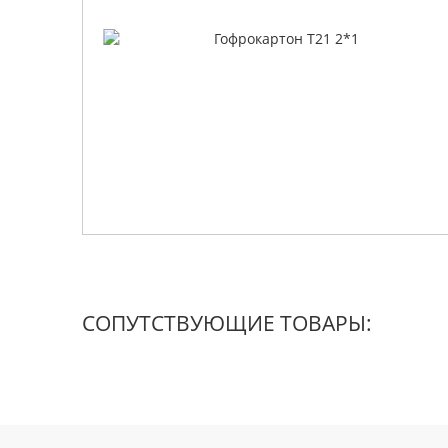
СОПУТСТВУЮЩИЕ ТОВАРЫ: