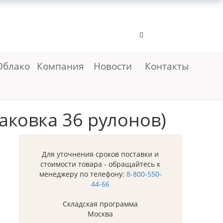
Облако
Компания
Новости
Контакты
аковка 36 рулонов)
Для уточнения сроков поставки и
стоимости товара - обращайтесь к
менеджеру по телефону:
8-800-550-
44-66
Складская программа
Москва