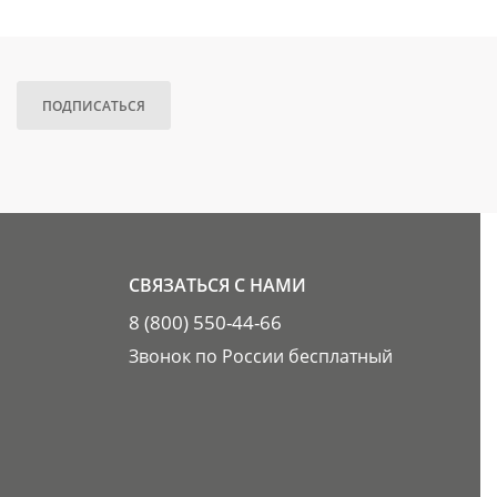
ПОДПИСАТЬСЯ
СВЯЗАТЬСЯ С НАМИ
8 (800) 550-44-66
Звонок по России бесплатный