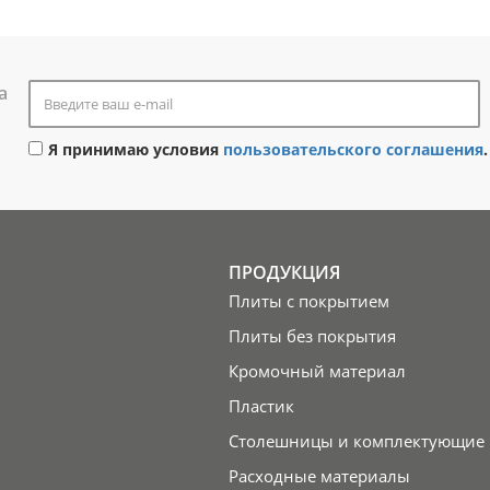
а
Я принимаю условия
пользовательского соглашения
.
ПРОДУКЦИЯ
Плиты с покрытием
Плиты без покрытия
Кромочный материал
Пластик
Столешницы и комплектующие
Расходные материалы