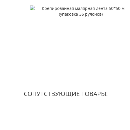
СОПУТСТВУЮЩИЕ ТОВАРЫ: