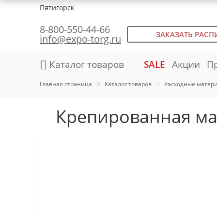
Пятигорск
8-800-550-44-66
ЗАКАЗАТЬ РАСП
info@expo-torg.ru
Каталог товаров
SALE
Акции
П
Главная страница
Каталог товаров
Расходные матер
Крепированная мал