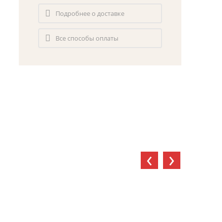
Подробнее о доставке
Все способы оплаты
‹
›