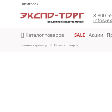
Пятигорск
8-800-5
info@ex
Каталог товаров
SALE
Акции
П
Главная страница
Каталог товаров