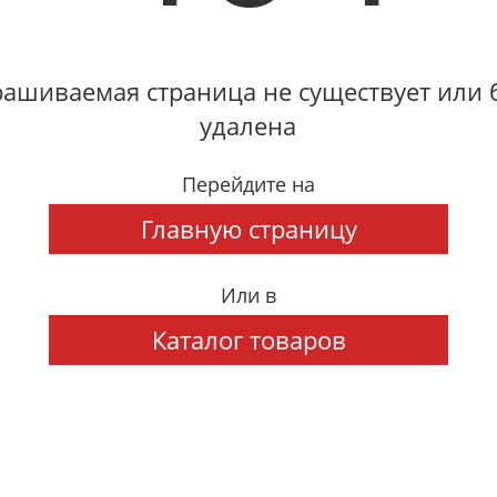
ашиваемая страница не существует или
удалена
Перейдите на
Главную страницу
Или в
Каталог товаров