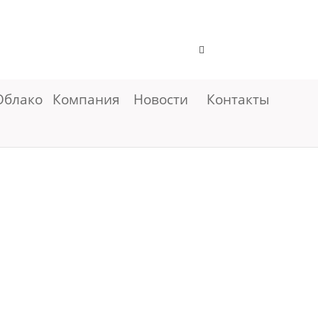
Облако
Компания
Новости
Контакты