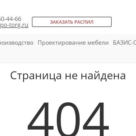
50-44-66
ЗАКАЗАТЬ РАСПИЛ
po-torg.ru
роизводство
Проектирование мебели
БАЗИС-
Страница не найдена
404