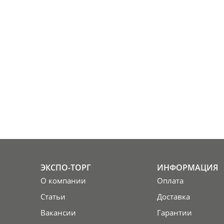
ЭКСПО-ТОРГ
ИНФОРМАЦИЯ
О компании
Оплата
Статьи
Доставка
Вакансии
Гарантии