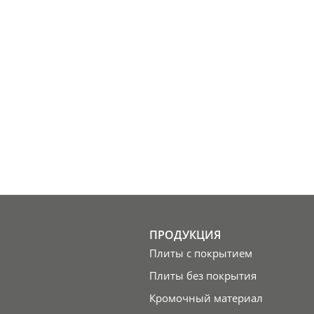
ПРОДУКЦИЯ
Плиты с покрытием
Плиты без покрытия
Кромочный материал