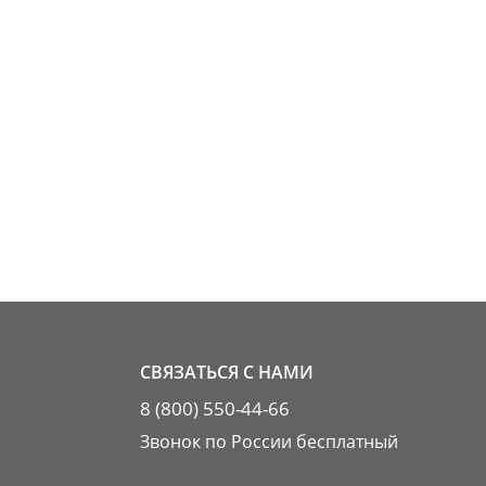
СВЯЗАТЬСЯ С НАМИ
8 (800) 550-44-66
Звонок по России бесплатный