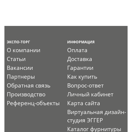
ЭКСПО-ТОРГ
ИНФОРМАЦИЯ
О компании
Оплата
Статьи
Доставка
Вакансии
Гарантии
Партнеры
Как купить
Обратная связь
Вопрос-ответ
Производство
Личный кабинет
Референц-объекты
Карта сайта
Виртуальная дизайн-
студия ЭГГЕР
Каталог фурнитуры