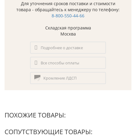
Для уточнения сроков поставки и стоимости
товара - обращайтесь к менеджеру по телефону:
8-800-550-44-66
Складская программа
Москва
Подробнее о доставке
Все способы оплаты
Кромление ЛДСП
ПОХОЖИЕ ТОВАРЫ:
СОПУТСТВУЮЩИЕ ТОВАРЫ: