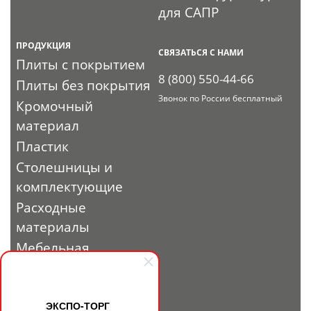
для САПР
ПРОДУКЦИЯ
СВЯЗАТЬСЯ С НАМИ
Плиты с покрытием
8 (800) 550-44-66
Плиты без покрытия
Звонок по России бесплатный
Кромочный
материал
Пластик
Столешницы и
комплектующие
Расходные
материалы
Мебельная
фурнитура
Выставочный
профиль и
ЭКСПО-ТОРГ