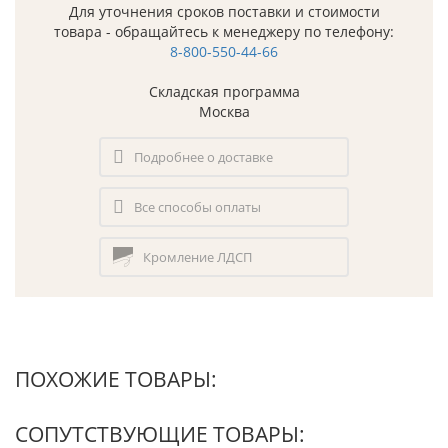
Для уточнения сроков поставки и стоимости
товара - обращайтесь к менеджеру по телефону:
8-800-550-44-66
Складская программа
Москва
Подробнее о доставке
Все способы оплаты
Кромление ЛДСП
ПОХОЖИЕ ТОВАРЫ:
СОПУТСТВУЮЩИЕ ТОВАРЫ: