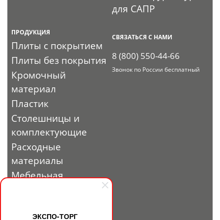
для САПР
ПРОДУКЦИЯ
СВЯЗАТЬСЯ С НАМИ
Плиты с покрытием
8 (800) 550-44-66
Плиты без покрытия
Звонок по России бесплатный
Кромочный
материал
Пластик
Столешницы и
комплектующие
Расходные
материалы
Мебельная
фурнитура
Выставочный
профиль и
ЭКСПО-ТОРГ