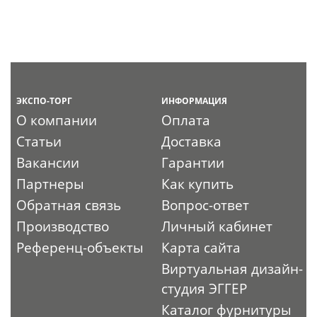
ЭКСПО-ТОРГ
ИНФОРМАЦИЯ
О компании
Оплата
Статьи
Доставка
Вакансии
Гарантии
Партнеры
Как купить
Обратная связь
Вопрос-ответ
Производство
Личный кабинет
Референц-объекты
Карта сайта
Виртуальная дизайн-
студия ЭГГЕР
Каталог фурнитуры