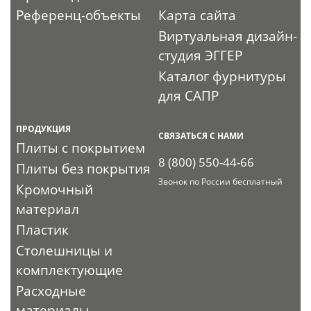
Референц-объекты
Карта сайта
Виртуальная дизайн-
студия ЭГГЕР
Каталог фурнитуры
для САПР
ПРОДУКЦИЯ
СВЯЗАТЬСЯ С НАМИ
Плиты с покрытием
8 (800) 550-44-66
Плиты без покрытия
Звонок по России бесплатный
Кромочный
материал
Пластик
Столешницы и
комплектующие
Расходные
материалы