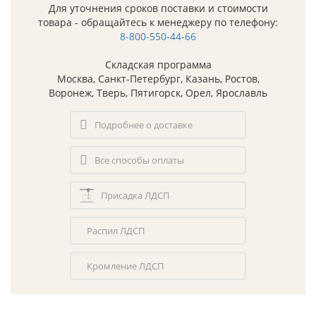
Для уточнения сроков поставки и стоимости
товара - обращайтесь к менеджеру по телефону:
8-800-550-44-66
Складская программа
Москва, Санкт-Петербург, Казань, Ростов,
Воронеж, Тверь, Пятигорск, Орел, Ярославль
Подробнее о доставке
Все способы оплаты
Присадка ЛДСП
Распил ЛДСП
Кромление ЛДСП