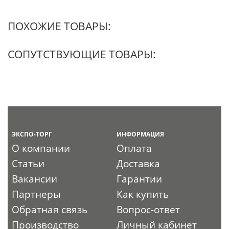
ПОХОЖИЕ ТОВАРЫ:
СОПУТСТВУЮЩИЕ ТОВАРЫ:
ЭКСПО-ТОРГ
ИНФОРМАЦИЯ
О компании
Оплата
Статьи
Доставка
Вакансии
Гарантии
Партнеры
Как купить
Обратная связь
Вопрос-ответ
Производство
Личный кабинет