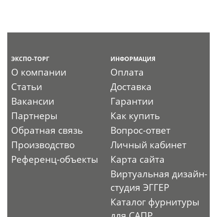
ЭКСПО-ТОРГ
ИНФОРМАЦИЯ
О компании
Оплата
Статьи
Доставка
Вакансии
Гарантии
Партнеры
Как купить
Обратная связь
Вопрос-ответ
Производство
Личный кабинет
Референц-объекты
Карта сайта
Виртуальная дизайн-
студия ЭГГЕР
Каталог фурнитуры
для САПР