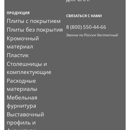
ПРОДУКЦИЯ
СВЯЗАТЬСЯ С НАМИ
Плиты с покрытием
8 (800) 550-44-66
Плиты без покрытия
Звонок по России бесплатный
Кромочный
материал
Пластик
Столешницы и
комплектующие
Расходные
материалы
Мебельная
фурнитура
Выставочный
профиль и