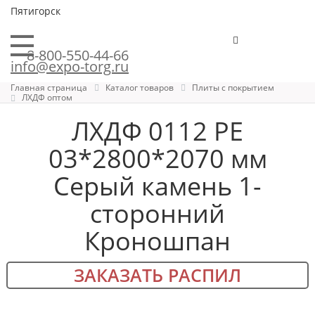
Пятигорск
8-800-550-44-66
info@expo-torg.ru
Главная страница
Каталог товаров
Плиты с покрытием
ЛХДФ оптом
ЛХДФ 0112 PE
03*2800*2070 мм
Серый камень 1-
сторонний
Кроношпан
ЗАКАЗАТЬ РАСПИЛ