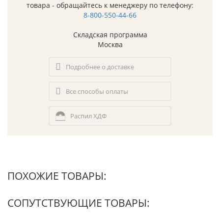
товара - обращайтесь к менеджеру по телефону:
8-800-550-44-66
Складская программа
Москва
Подробнее о доставке
Все способы оплаты
Распил ХДФ
ПОХОЖИЕ ТОВАРЫ:
СОПУТСТВУЮЩИЕ ТОВАРЫ: