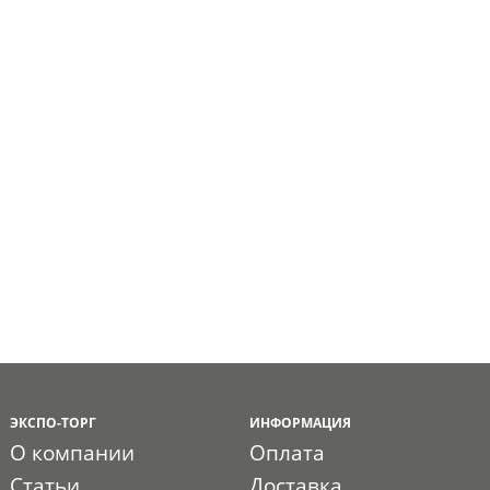
ЭКСПО-ТОРГ
ИНФОРМАЦИЯ
О компании
Оплата
Статьи
Доставка