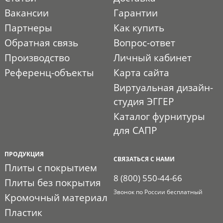
Вакансии
Гарантии
Партнеры
Как купить
Обратная связь
Вопрос-ответ
Производство
Личный кабинет
Референц-объекты
Карта сайта
Виртуальная дизайн-
студия ЭГГЕР
Каталог фурнитуры
для САПР
ПРОДУКЦИЯ
СВЯЗАТЬСЯ С НАМИ
Плиты с покрытием
8 (800) 550-44-66
Плиты без покрытия
Звонок по России бесплатный
Кромочный материал
Пластик