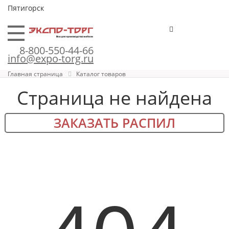
Пятигорск
8-800-550-44-66
info@expo-torg.ru
Главная страница
Каталог товаров
Страница не найдена
ЗАКАЗАТЬ РАСПИЛ